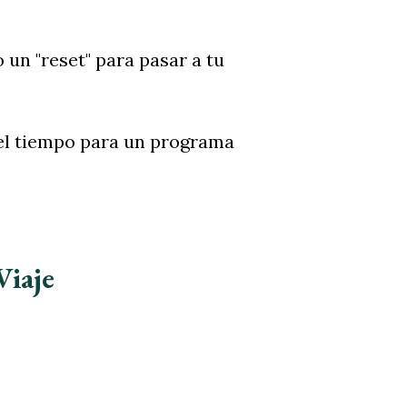
 un "reset" para pasar a tu
el tiempo para un programa
Viaje