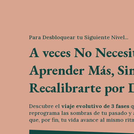
Para Desbloquear tu Siguiente Nivel...
A veces No Necesi
Aprender Más, Si
Recalibrarte por 
Descubre el
viaje evolutivo de 3 fases
q
reprograma las sombras de tu pasado y 
que, por fin, tu vida avance al mismo ri