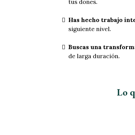
tus dones.
Has hecho trabajo int
siguiente nivel.
Buscas una transform
de larga duración.
Lo q