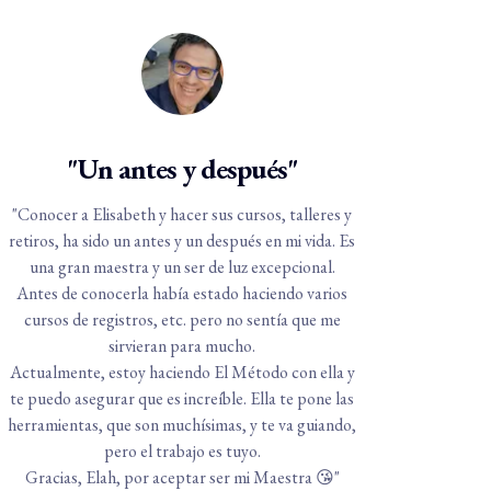
"Un antes y después"
"Conocer a Elisabeth y hacer sus cursos, talleres y
retiros, ha sido un antes y un después en mi vida. Es
una gran maestra y un ser de luz excepcional.
Antes de conocerla había estado haciendo varios
cursos de registros, etc. pero no sentía que me
sirvieran para mucho.
Actualmente, estoy haciendo El Método con ella y
te puedo asegurar que es increíble. Ella te pone las
herramientas, que son muchísimas, y te va guiando,
pero el trabajo es tuyo.
Gracias, Elah, por aceptar ser mi Maestra 😘"