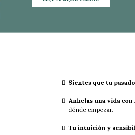
Sientes que tu pasado
Anhelas una vida con
dónde empezar.
Tu intuición y sensib