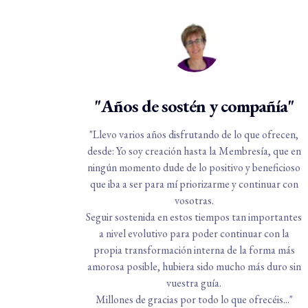
"Años de sostén y compañía"
"Llevo varios años disfrutando de lo que ofrecen,
desde: Yo soy creación hasta la Membresía, que en
ningún momento dude de lo positivo y beneficioso
que iba a ser para mí priorizarme y continuar con
vosotras.
Seguir sostenida en estos tiempos tan importantes
a nivel evolutivo para poder continuar con la
propia transformación interna de la forma más
amorosa posible, hubiera sido mucho más duro sin
vuestra guía.
Millones de gracias por todo lo que ofrecéis..."